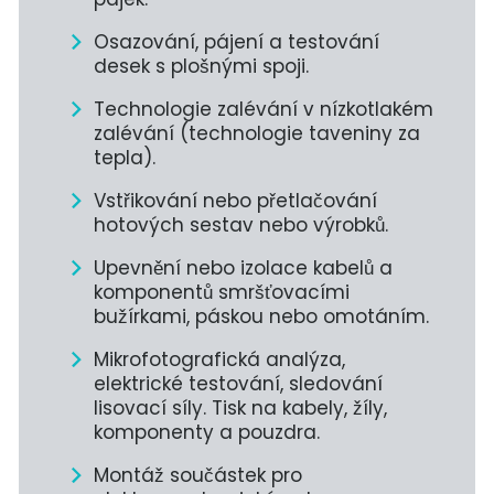
Osazování, pájení a testování
desek s plošnými spoji.
Technologie zalévání v nízkotlakém
zalévání (technologie taveniny za
tepla).
Vstřikování nebo přetlačování
hotových sestav nebo výrobků.
Upevnění nebo izolace kabelů a
komponentů smršťovacími
bužírkami, páskou nebo omotáním.
Mikrofotografická analýza,
elektrické testování, sledování
lisovací síly. Tisk na kabely, žíly,
komponenty a pouzdra.
Montáž součástek pro