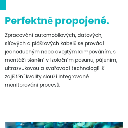
Perfektně propojené.
Zpracování automobilových, datových,
síťových a plášťových kabelů se provádí
jednoduchým nebo dvojitým krimpováním, s
montáží těsnění v izolačním posunu, pájením,
ultrazvukovou a svařovací technologií. K
zajištění kvality slouží integrované
monitorování procesů.