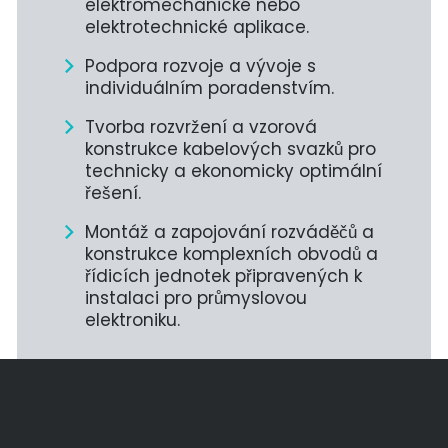
elektromechanické nebo
elektrotechnické aplikace.
Podpora rozvoje a vývoje s
individuálním poradenstvím.
Tvorba rozvržení a vzorová
konstrukce kabelových svazků pro
technicky a ekonomicky optimální
řešení.
Montáž a zapojování rozváděčů a
konstrukce komplexních obvodů a
řídicích jednotek připravených k
instalaci pro průmyslovou
elektroniku.