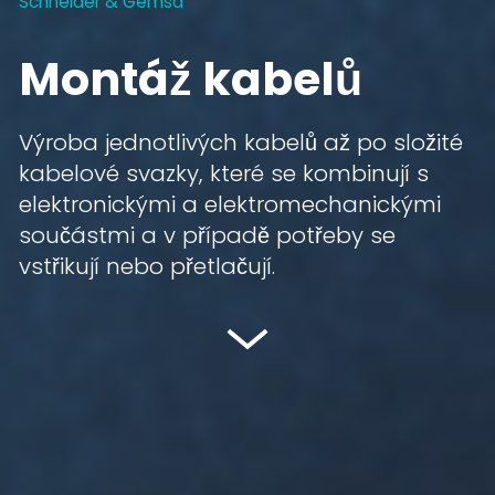
Schneider & Gemsa
Montáž kabelů
Výroba jednotlivých kabelů až po složité
kabelové svazky, které se kombinují s
elektronickými a elektromechanickými
součástmi a v případě potřeby se
vstřikují nebo přetlačují.